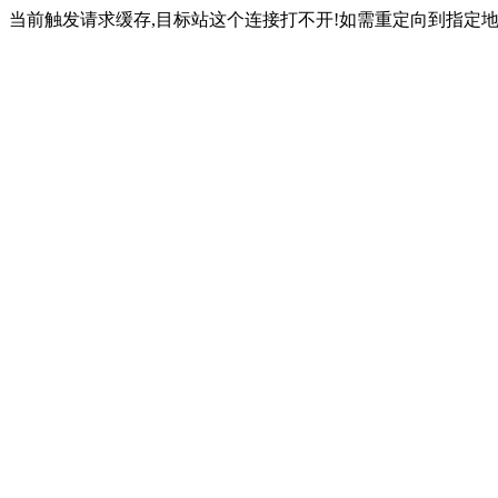
当前触发请求缓存,目标站这个连接打不开!如需重定向到指定地址